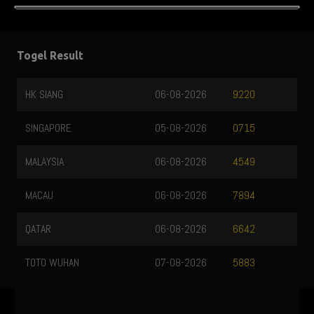
Togel Result
HK SIANG
06-08-2026
9220
SINGAPORE
05-08-2026
0715
MALAYSIA
06-08-2026
4549
MACAU
06-08-2026
7894
QATAR
06-08-2026
6642
TOTO WUHAN
07-08-2026
5883