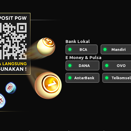
ishen Deluxe
Lucky Snake Wheel
Fiery Seve
Megaways
Bank Lokal
BCA
Mandiri
E Money & Pulsa
DANA
OVO
Love Idol
Halloween Vacation
Gold W
AntarBank
Telkomsel
Magic Kitty
Moji Mania
Gemston