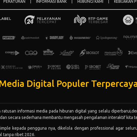
PERATURAN
|
INFORMASI BANK
|
HUBUNGI KAMI
|
KEBIJAKAN P
pace Crasher
Rabbit Riches
Crazy B
edia Digital Populer Terpercay
gar Bonanza
Triple Panda
Gold Pa
n ratusan informasi media pada hiburan digital yang selalu diperbarui,
f dan secara sederhana membantu mengasah pengalaman interaktif kita t
mple kepada pengguna nya, dikelola dengan professional agar selur
l tanpa ribet 2026.