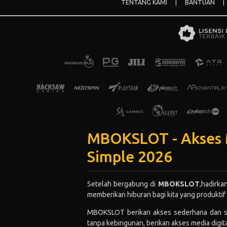
TENTANG KAMI
|
BANTUAN
|
Farmland Frenzy
S
Maxways
MBOKSLOT - Akses M
Simple 2026
Candy Candy
Su
Setelah bergabung di
MBOKSLOT
,hadirka
memberikan hiburan bagi kita yang produkti
MBOKSLOT berikan akses sederhana dan si
tanpa kebingunan, berikan akses media digita