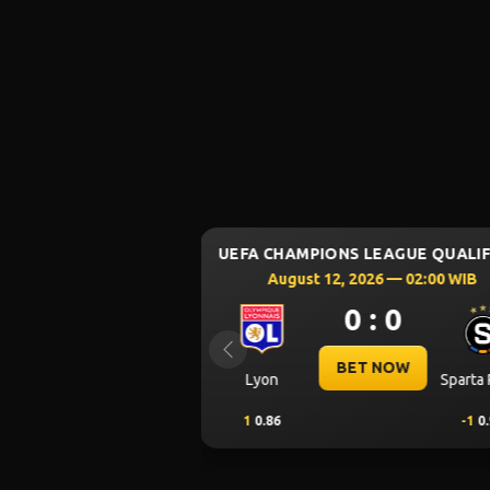
Happy Neko
G
UEFA CHAMPIONS LEAGUE QUALIF
August 11, 2026 — 22:59 WIB
0 : 0
Previous
BET NOW
Union 
Pirates Gold Rush
Fiery
Bodo Glimt
Gill
0.75
0.82
-0.75