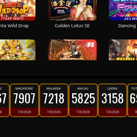
nta Wild Drop
Golden Lotus SE
Dancing 
cy of Ramakien
Roma
Fury Max Lu
NG
SINGAPORE
MALAYSIA
MACAU
QATAR
TO
67
7907
7218
5825
3158
6
26
7/8/2026
7/8/2026
7/8/2026
7/8/2026
8
Lucky Horse
Sweet Bakery
Alchemy Que