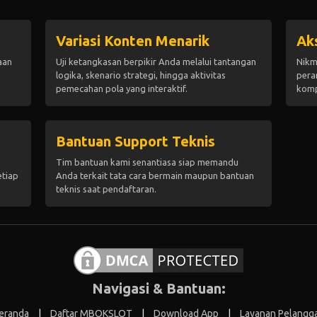
Variasi Konten Menarik
Ak
Golden 
FaFaFa
Ho Yeah Monkey
aan
Uji ketangkasan berpikir Anda melalui tantangan
Nikm
logika, skenario strategi, hingga aktivitas
pera
pemecahan pola yang interaktif.
komp
Bantuan Support Teknis
Tim bantuan kami senantiasa siap memandu
rincess Wang
Baby Cai Shen
Pocket 
etiap
Anda terkait tata cara bermain maupun bantuan
teknis saat pendaftaran.
Navigasi & Bantuan:
First Love
Lucky Koi
Highway F
eranda
|
Daftar MBOKSLOT
|
Download App
|
Layanan Pelangg