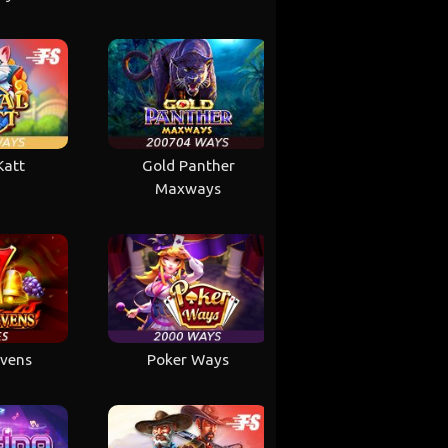
Katt
Gold Panther
Maxways
evens
Poker Ways