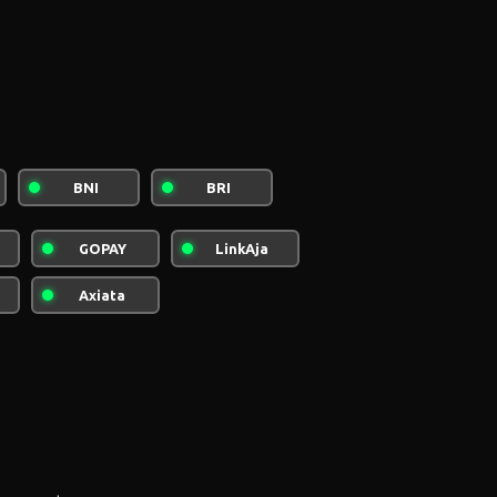
ns Hot 5
Fiery Sevens Hot 20
BNI
BRI
GOPAY
LinkAja
est
Secrets of Anubis
Axiata
e Rush
Candy Pop 2