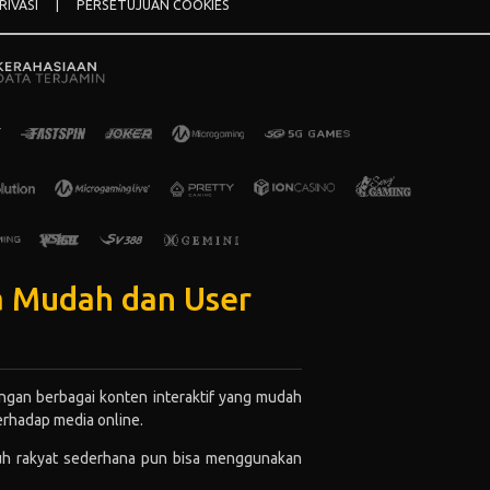
RIVASI
|
PERSETUJUAN COOKIES
omber
Sugar Party
a Mudah dan User
nther
Mr Chu Tycoon
dengan berbagai konten interaktif yang mudah
erhadap media online.
uh rakyat sederhana pun bisa menggunakan