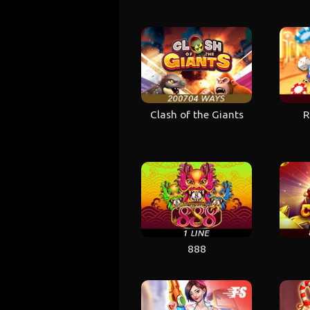
Clash of the Giants
R
888