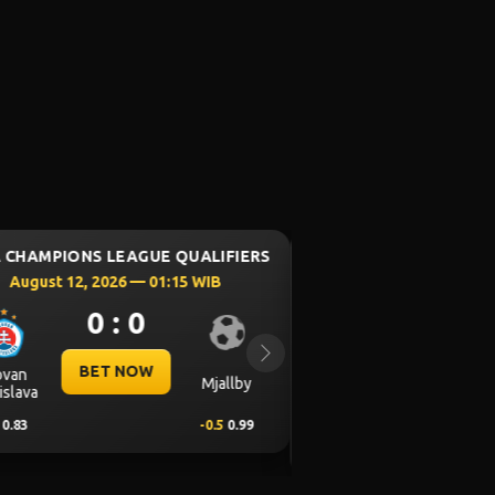
shmore
Tiger Dance
OTBALL F24 ELITE CLUB FRIENDLY
August 8, 2026 — 06:15 WIB
0 : 0
Next
BET NOW
Mania
Captain Golds Fortune
verpool
e-Ajax
0
0.00
0.00
0.00