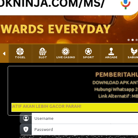
TOGEL
SLOT
LIVE CASINO
SPORT
ARCADE
SABU
PEMBERITAHU
DOWNLOAD APK ANTI
Hubungi Whatsapp 2
Link Alternatif :
N LEBIH GACOR PARAH!
Reme