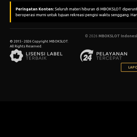
© 2026
MBOKSLOT Indones
© 2015 - 2026 Copyright MBOKSLOT.
All Rights Reserved.
LAPO