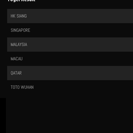
SINGAPORE
MALAYSIA
MACAU
QATAR
TOTO WUHAN