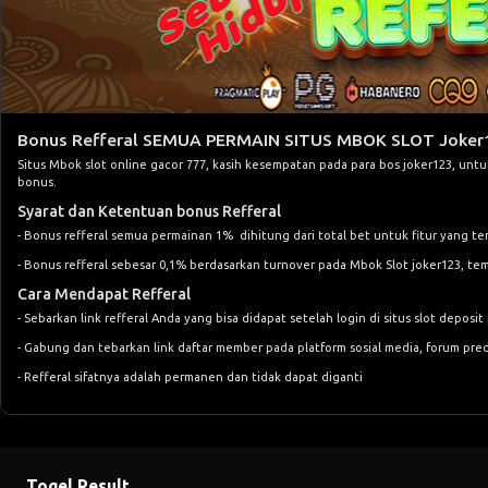
Bonus Refferal SEMUA PERMAIN SITUS MBOK SLOT Joker
Situs Mbok slot online gacor 777, kasih kesempatan pada para bos joker123, un
bonus.
Syarat dan Ketentuan bonus Refferal
- Bonus refferal semua permainan 1% dihitung dari total bet untuk fitur yang ter
- Bonus refferal sebesar 0,1% berdasarkan turnover pada Mbok Slot joker123, tem
Cara Mendapat Refferal
- Sebarkan link refferal Anda yang bisa didapat setelah login di situs slot depo
- Gabung dan tebarkan link daftar member pada platform sosial media, forum pred
- Refferal sifatnya adalah permanen dan tidak dapat diganti
Togel Result
HK SIANG