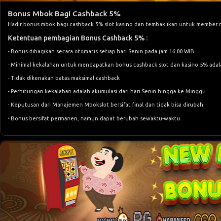
- Bonus dibagikan secara otomatis setiap hari Senin pada jam 16:00 WIB
- Minimal kekalahan untuk mendapatkan bonus cashback slot dan kasino 5% adal
- Tidak dikenakan batas maksimal cashback
- Perhitungan kekalahan adalah akumulasi dari hari Senin hingga ke Minggu
- Keputusan dari Manajemen
Mbokslot
bersifat final dan tidak bisa dirubah.
- Bonus bersifat permanen, namun dapat berubah sewaktu-waktu
Bonus New Member Slot Joker123
New Member Bonus
slot joker123
pada setiap member yang melakukan pembaya