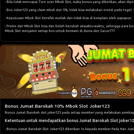
- Promo dari Mbok Slot bisa dan boleh berubah sewaktu-waktu, sehingga para bos
Mbok Slot menjamin setiap bos untuk bermain di dunia slot Gacor777.
Bonus Jumat Barokah 10% Mbok Slot Joker123
Bonus Jumat Barokah
slot joker123
pada setiap member yang melakukan pembay
Ketentuan untuk mendapatkan bonus Jumat Barokah Slot joker12
- Bonus Jumat Barokah Slot Joker123 diberikan 1x kepada member Pada Hari Jum
- Bonus Jumat Barokah mbokslot Joker123 10% hanya berlaku untuk transaksi m
- Besaran maksimal bonus Jumat Barokah mbokslot Joker123 10% yang dibagikan 
- Bos Joker123 hanya diperbolehkan untuk claim dengan 1 ID. Tidak akan dibagika