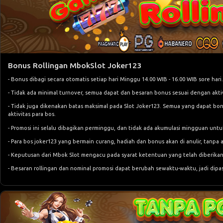
Bonus Rollingan MbokSlot Joker123
- Bonus dibagi secara otomatis setiap hari Minggu 14.00 WIB - 16.00 WIB sore hari.
- Tidak ada minimal turnover, semua dapat dan besaran bonus sesuai dengan aktiv
- Tidak juga dikenakan batas maksimal pada Slot Joker123. Semua yang dapat bo
aktivitas para bos.
- Promosi ini selalu dibagikan perminggu, dan tidak ada akumulasi mingguan unt
- Para bos joker123 yang bermain curang, hadiah dan bonus akan di anulir, tanpa 
- Keputusan dari Mbok Slot mengacu pada syarat ketentuan yang telah diberikan.
- Besaran rollingan dan nominal promosi dapat berubah sewaktu-waktu, jadi dip